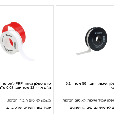
סרט טפלון איכותי רחב - 50 מטר - 0.1
י
מ"מ אורך 12 מטר עובי 0.08 מ"מ
לון עמיד ואיכותי לאיטום הברגות
משמש לאיטום חיבורי הברגה.
 לשימוש עם מים, גז ושמנים
עמיד בפני חומרים אגרסיביים.