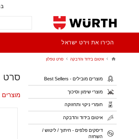
בר
הכירו את וירט ישראל
איטום בידוד והדבקה
סרט טפלון
סרט ט
מוצרים מובילים - Best Sellers
מוצרי שימון וסיכוך
מוצרים 
חומרי ניקוי ותחזוקה
איטום בידוד והדבקה
דיסקים פלפים - חיתוך / ליטוש /
השחזה