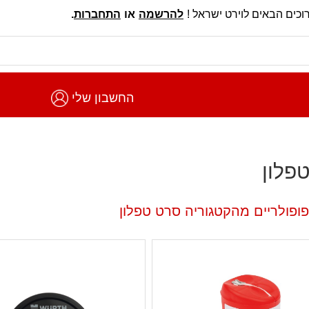
וכים הבאים לוירט ישראל !
להרשמה
או
התחברות
.
החשבון שלי
פלון
פופולריים מהקטגוריה סרט טפלון