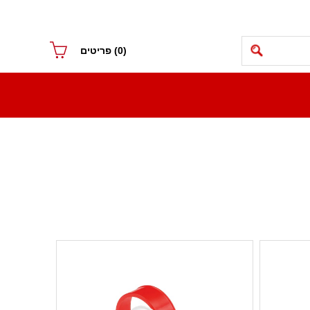
(0)
פריטים