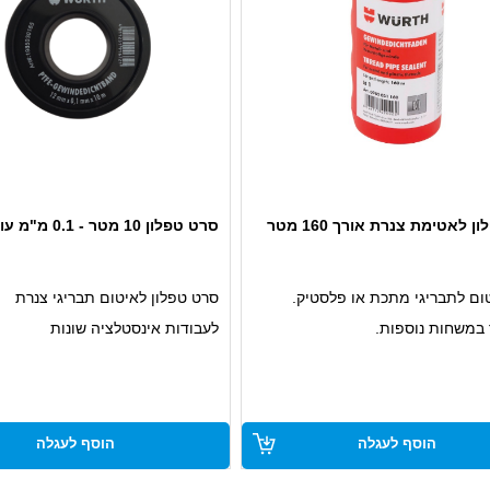
 לאטימת צנרת אורך 160 מטר
סרט טפלון 10 מטר - 0.1 מ"מ עובי
ום לתבריגי מתכת או פלסטיק.
סרט טפלון לאיטום תבריגי צנרת
 במשחות נוספות.
לעבודות אינסטלציה שונות
הוסף לעגלה
הוסף לעגלה