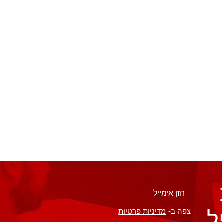
ל
צפה ב-
מדיניות פרטיות