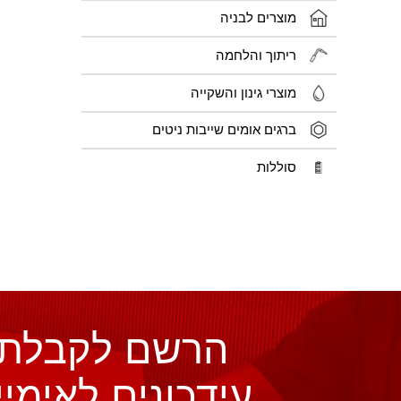
מוצרים לבניה
ריתוך והלחמה
מוצרי גינון והשקייה
ברגים אומים שייבות ניטים
סוללות
הרשם לקבלת
עידכונים לאימיי