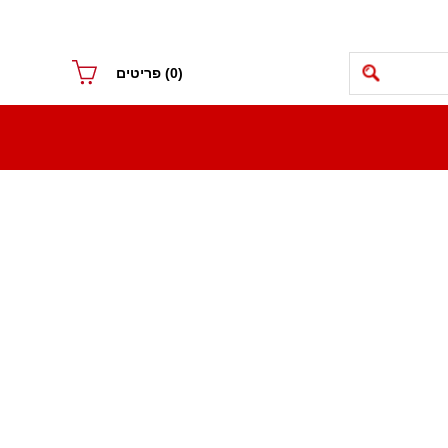
(0)
פריטים