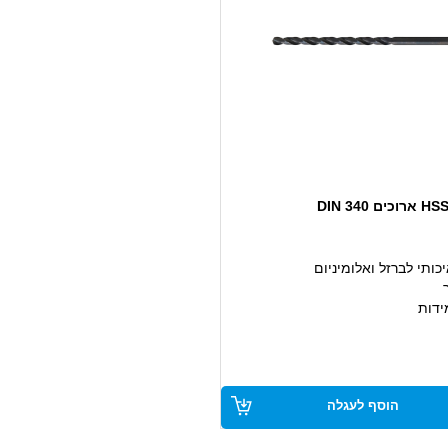
ותי לברזל ואלומיניום
ידות
הוסף לעגלה