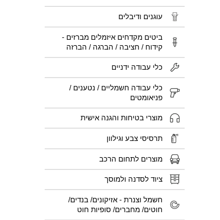
עוגנים ודיבלים
ביטים מקדחים איזמלים מברזים -
קידוח / חציבה / הברגה / הברזה
כלי עבודה ידניים
כלי עבודה חשמליים / נטענים /
פניאומטים
מוצרי בטיחות והגנה אישית
תרסיסי צבע וגילוון
מוצרים לתחום הרכב
ציוד לסדנה ולמוסך
חשמל וצנרת - אזיקונים/ בנדים/
חוטים/ מחברים/ סופיות חוט