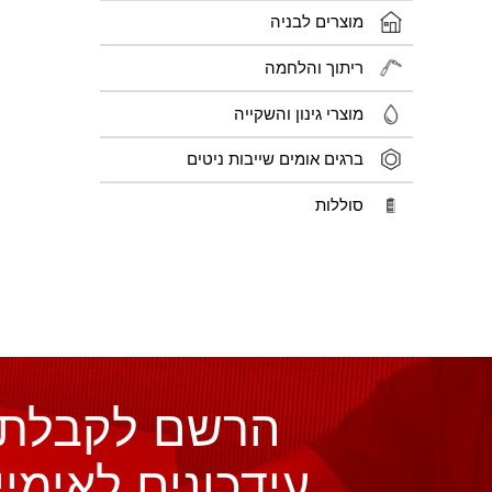
מוצרים לבניה
ריתוך והלחמה
מוצרי גינון והשקייה
ברגים אומים שייבות ניטים
סוללות
הרשם לקבלת
עידכונים לאימיי