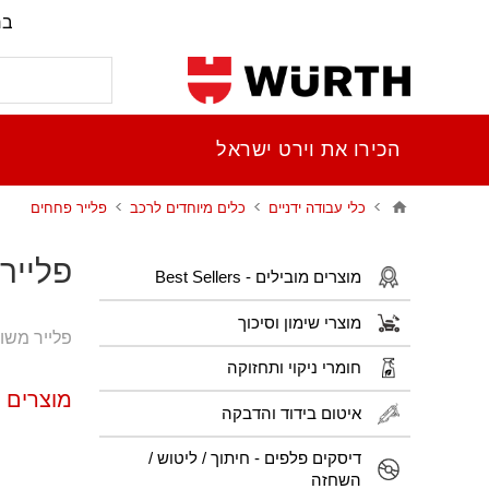
בר
הכירו את וירט ישראל
כלי עבודה ידניים
כלים מיוחדים לרכב
פלייר פחחים
פלייר
מוצרים מובילים - Best Sellers
מוצרי שימון וסיכוך
פלייר משו
חומרי ניקוי ותחזוקה
מוצרים 
איטום בידוד והדבקה
דיסקים פלפים - חיתוך / ליטוש /
השחזה