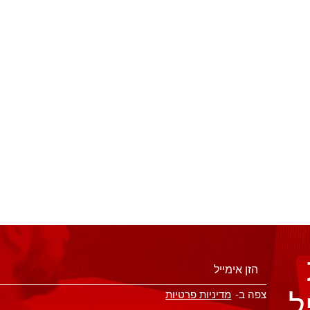
ל
צפה ב-
מדיניות פרטיות