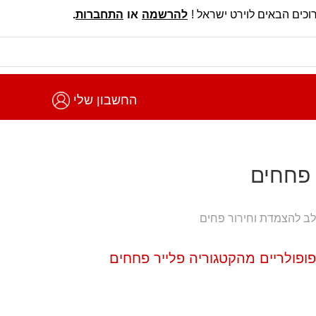
וכים הבאים לוירט ישראל !
להרשמה
או
התחברות
.
החשבון שלי
 פחחים
לב להצמדת וחירור פחים
פופולריים מהקטגוריה פלייר פחחים