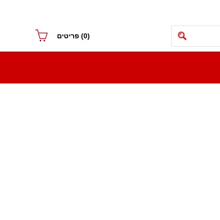
(0)
פריטים