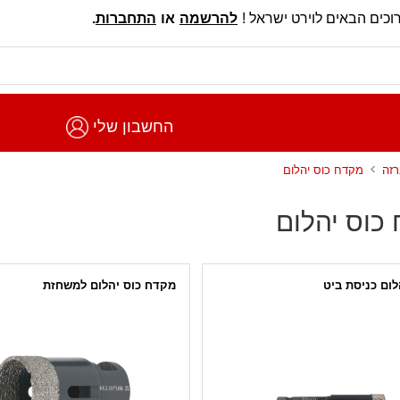
וכים הבאים לוירט ישראל !
להרשמה
או
התחברות
.
החשבון שלי
רזה
מקדח כוס יהלום
כוס יהלום
לום כניסת ביט
מקדח כוס יהלום למשחזת