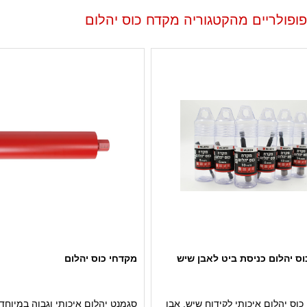
פופולריים מהקטגוריה מקדח כוס יהלום
ס יהלום כניסת ביט לאבן שיש
מקדחי כוס יהלום
וס יהלום איכותי לקידוח שיש, אבן
סגמנט יהלום איכותי וגבוה במיוחד