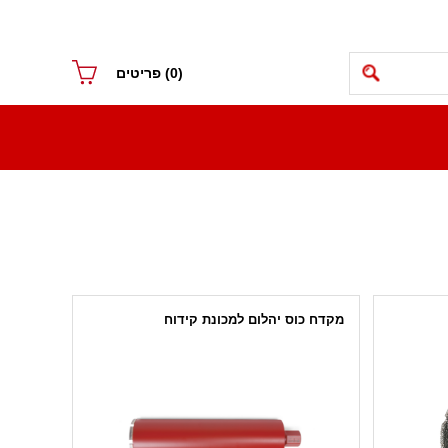
(0)
פריטים
מקדח כוס יהלום למכונת קידוח