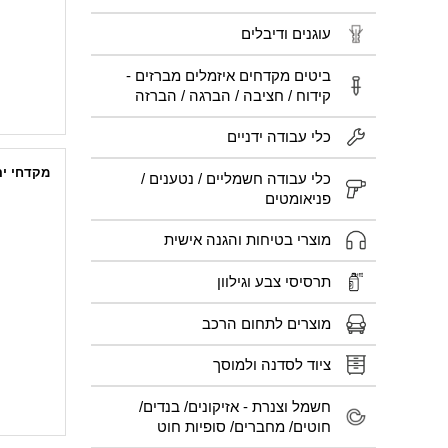
עוגנים ודיבלים
ביטים מקדחים איזמלים מברזים -
קידוח / חציבה / הברגה / הברזה
כלי עבודה ידניים
מקדחי יה
כלי עבודה חשמליים / נטענים /
פניאומטים
מוצרי בטיחות והגנה אישית
תרסיסי צבע וגילוון
מוצרים לתחום הרכב
ציוד לסדנה ולמוסך
חשמל וצנרת - אזיקונים/ בנדים/
חוטים/ מחברים/ סופיות חוט