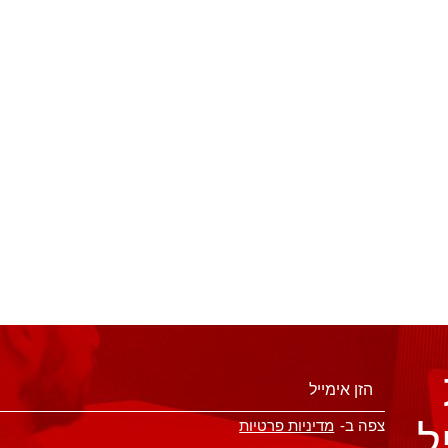
ל
צפה ב-
מדיניות פרטיות