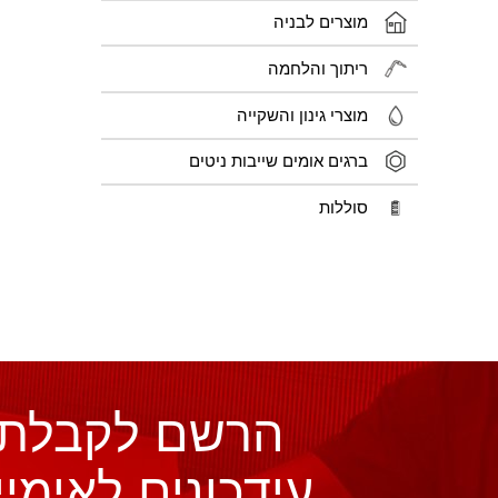
מוצרים לבניה
ריתוך והלחמה
מוצרי גינון והשקייה
ברגים אומים שייבות ניטים
סוללות
הרשם לקבלת
עידכונים לאימיי