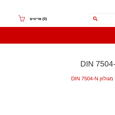
(0)
פריטים
DIN 7504