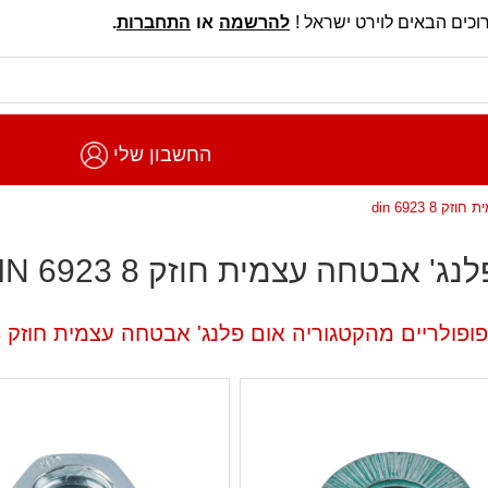
וכים הבאים לוירט ישראל !
להרשמה
או
התחברות
.
החשבון שלי
8 din 6923
ג' אבטחה עצמית חוזק 8 DIN 6923
פולריים מהקטגוריה אום פלנג' אבטחה עצמית חוזק 8 DIN 6923