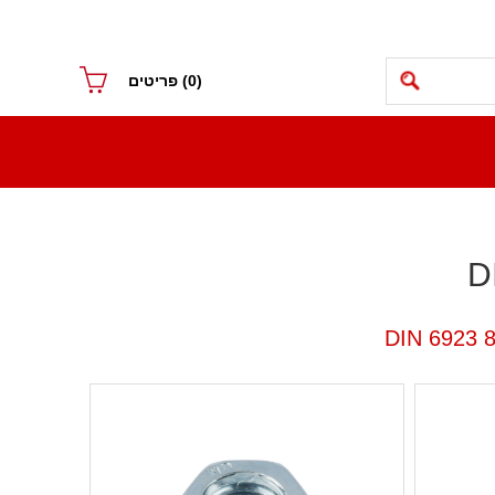
(0)
פריטים