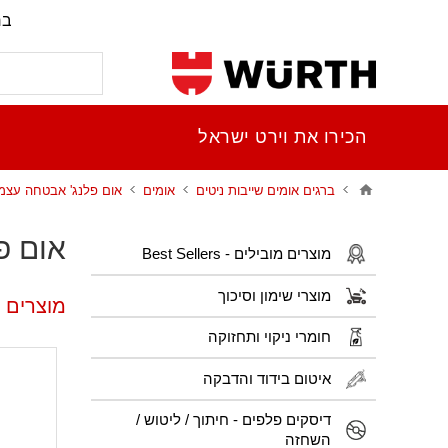
בר
הכירו את וירט ישראל
ברגים אומים שייבות ניטים
אומים
אום פלנג' אבטחה עצמית חוזק 
אום פלנ
מוצרים מובילים - Best Sellers
מוצרי שימון וסיכוך
מוצרים פו
חומרי ניקוי ותחזוקה
איטום בידוד והדבקה
דיסקים פלפים - חיתוך / ליטוש /
השחזה