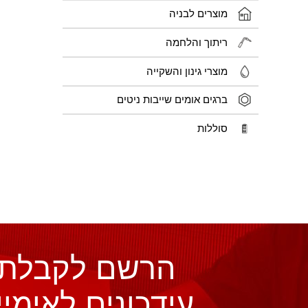
מוצרים לבניה
ריתוך והלחמה
מוצרי גינון והשקייה
ברגים אומים שייבות ניטים
סוללות
הרשם לקבלת
עידכונים לאימיי