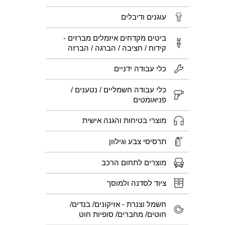
עוגנים ודיבלים
ביטים מקדחים איזמלים מברזים -
קידוח / חציבה / הברגה / הברזה
כלי עבודה ידניים
כלי עבודה חשמליים / נטענים /
פניאומטים
מוצרי בטיחות והגנה אישית
תרסיסי צבע וגילוון
מוצרים לתחום הרכב
ציוד לסדנה ולמוסך
חשמל וצנרת - אזיקונים/ בנדים/
חוטים/ מחברים/ סופיות חוט