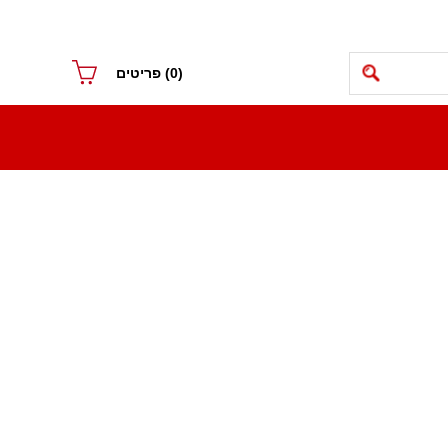
(0)
פריטים