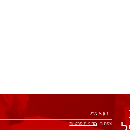
ל
צפה ב-
מדיניות פרטיות