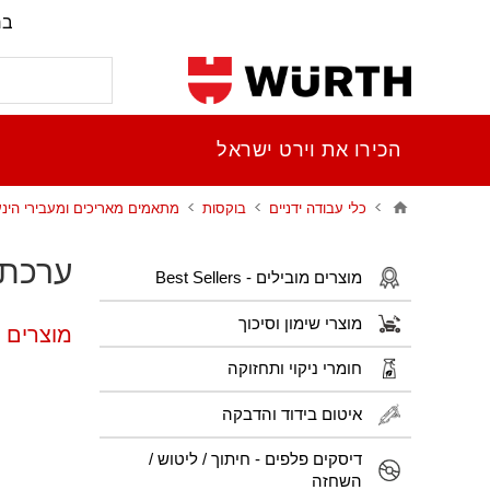
בר
הכירו את וירט ישראל
כלי עבודה ידניים
בוקסות
מתאמים מאריכים ומעבירי הינע
ערכת 
מוצרים מובילים - Best Sellers
מוצרי שימון וסיכוך
מוצרים 
חומרי ניקוי ותחזוקה
איטום בידוד והדבקה
דיסקים פלפים - חיתוך / ליטוש /
השחזה