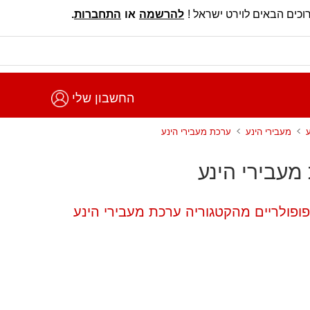
וכים הבאים לוירט ישראל !
להרשמה
או
התחברות
.
החשבון שלי
מעבירי הינע
ערכת מעבירי הינע
מעבירי הינע
פופולריים מהקטגוריה ערכת מעבירי הינע