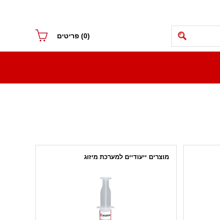
(0)
פריטים
מוצרים ייעודיים למערכת מיזוג