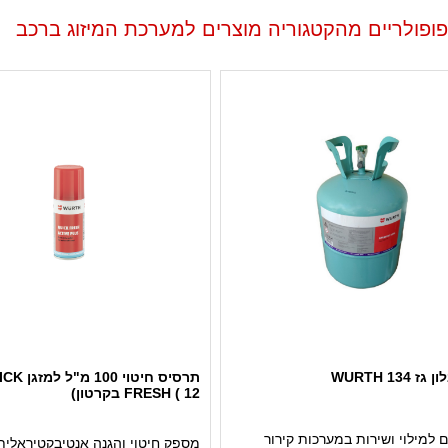
פופולריים מהקטגוריה מוצרים למערכת המיזוג ברכב
 134 WURTH
תרסיס חיטוי 100 מ
FRESH ( 12 בקרטון)
למילוי ושירות במערכות קירור
מספק חיטוי והגנה אנטיבקטיראלית