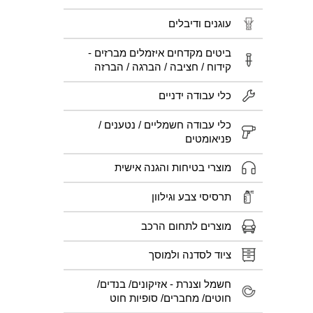
עוגנים ודיבלים
ביטים מקדחים איזמלים מברזים -
קידוח / חציבה / הברגה / הברזה
כלי עבודה ידניים
כלי עבודה חשמליים / נטענים /
פניאומטים
מוצרי בטיחות והגנה אישית
תרסיסי צבע וגילוון
מוצרים לתחום הרכב
ציוד לסדנה ולמוסך
חשמל וצנרת - אזיקונים/ בנדים/
חוטים/ מחברים/ סופיות חוט