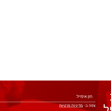
ל
צפה ב-
מדיניות פרטיות