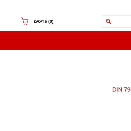
(0)
פריטים