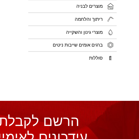
מוצרים לבניה
ריתוך והלחמה
מוצרי גינון והשקייה
ברגים אומים שייבות ניטים
סוללות
הרשם לקבלת
עידכונים לאימיי