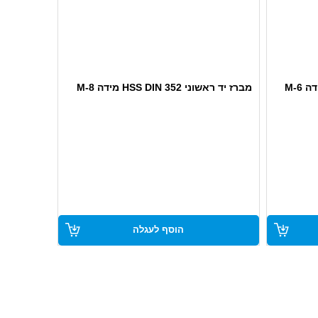
מברז יד ראשוני HSS DIN 352 מידה M-8
הוסף לעגלה