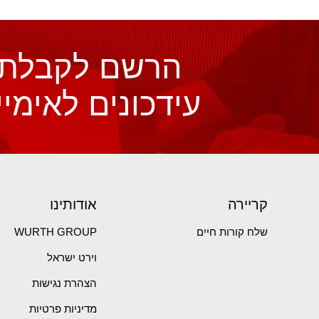
הרשם לקבלת
עידכונים לאימיי
קריירה
אודותינו
שלח קורות חיים
WURTH GROUP
וירט ישראל
הצהרת נגישות
מדיניות פרטיות