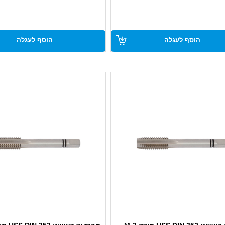
עשוי פלדת HSS מוקשחת לעמידות גבוהה
ידות גבוהה
מתאים לשימוש ידני מקצועי בתעשי
שימוש ידני מקצועי בתחזוקה
ובתחזוקה
הוסף לעגלה
הוסף לעגלה