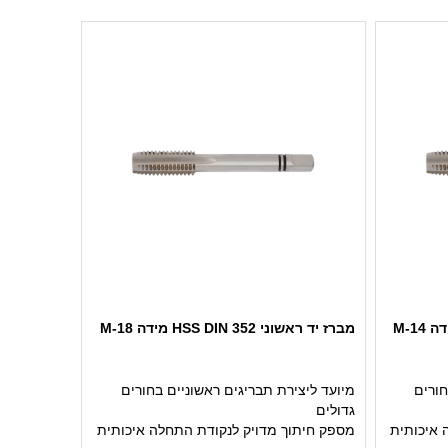
מברז יד ראשוני HSS DIN 352 מידה M-18
חורים
מיועד ליצירת תבריגים ראשוניים בחורים
גדולים
 איכותית
מספק חיתוך מדויק לנקודת התחלה איכותית