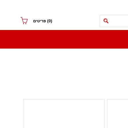
(0)
פריטים