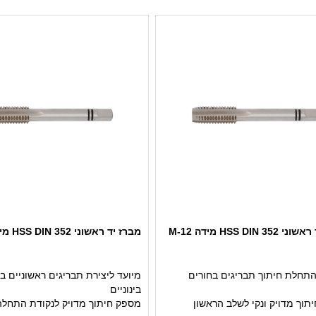
HSS DIN 3 מידה M-12
מברז יד ראשוני HSS DIN 352 מידה M-14
התחלת חיתוך תבריגים בחורים
מיועד ליצירת תבריגים ראשוניים ב
בינוניים
תוך מדויק ונקי לשלב הראשון
מספק חיתוך מדויק לנקודת התחלה