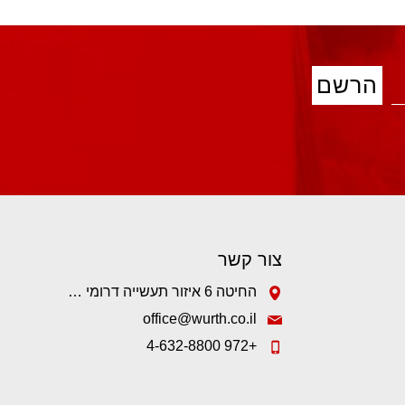
צור קשר
החיטה 6 איזור תעשייה דרומי קיסריה.
office@wurth.co.il
+972 4-632-8800