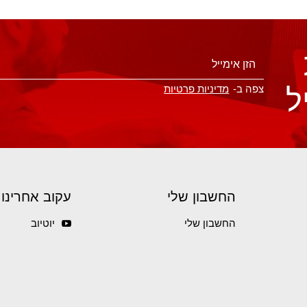
ל
צפה ב-
מדיניות פרטיות
החשבון שלי
עקוב אחרינו
החשבון שלי
יוטיוב