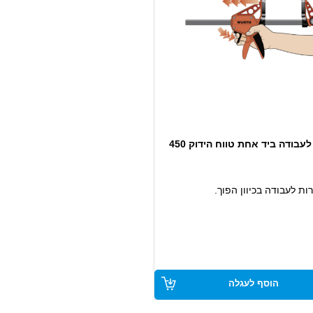
קלמרה לעבודה ביד אחת טווח הידוק 450
ת לעבודה בכיוון הפוך.
הוסף לעגלה