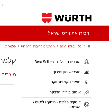
בר
הכירו את וירט ישראל
כלי עבודה ידניים
מלחציים קליבות וקלמרות
קלמרות
קלמר
מוצרים מובילים - Best Sellers
מוצרי שימון וסיכוך
מוצרים 
חומרי ניקוי ותחזוקה
איטום בידוד והדבקה
דיסקים פלפים - חיתוך / ליטוש /
השחזה