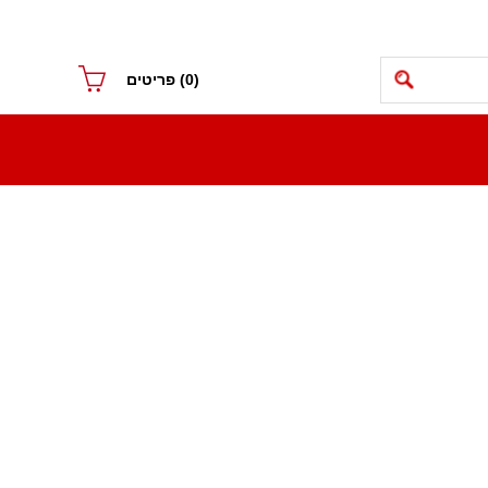
(0)
פריטים