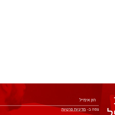
ל
צפה ב-
מדיניות פרטיות