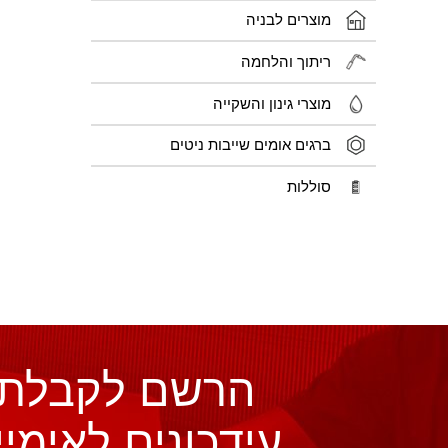
מוצרים לבניה
ריתוך והלחמה
מוצרי גינון והשקייה
ברגים אומים שייבות ניטים
סוללות
הרשם לקבלת
עידכונים לאימיי