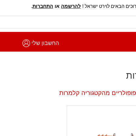
וכים הבאים לוירט ישראל !
להרשמה
או
התחברות
.
החשבון שלי
ות
פופולריים מהקטגוריה קלמרות