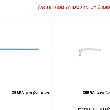
פופולריים מהקטגוריה מפתחות אלן
אינצ'י ZEBRA
מפתח אלן ארוך ZEBRA
הברגת ברגים אינצ'יים