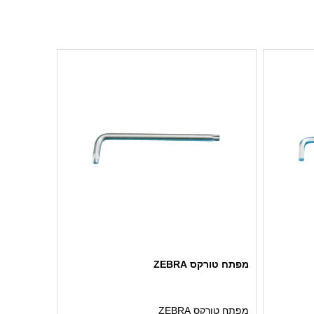
מפתח טורקס ZEBRA
מפתח טורקס ZEBRA