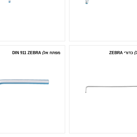
דורי ZEBRA
מפתח אלן DIN 911 ZEBRA