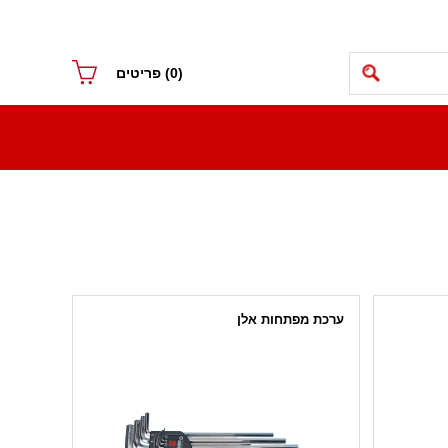
(0)
פריטים
ערכת מפתחות אלן