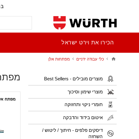
בר
הכירו את וירט ישראל
כלי עבודה ידניים
מפתחות אלן
מפתחו
מוצרים מובילים - Best Sellers
מוצרי שימון וסיכוך
מפתח אלן 
חומרי ניקוי ותחזוקה
איטום בידוד והדבקה
דיסקים פלפים - חיתוך / ליטוש /
השחזה