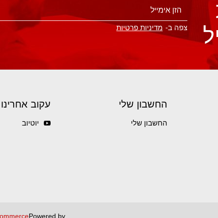
ל
צפה ב-
מדיניות פרטיות
החשבון שלי
עקוב אחרינו
החשבון שלי
יוטיוב
ommerce
Powered by