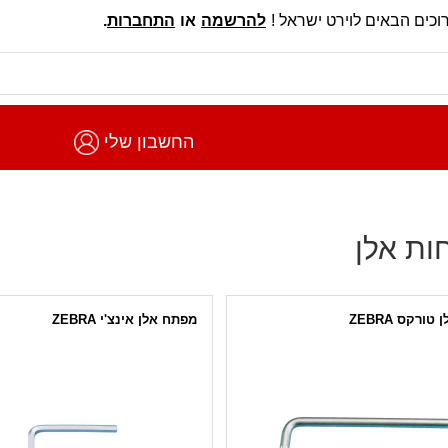
וכים הבאים לוירט ישראל !
להרשמה
או
התחברות
.
החשבון שלי
ת אלן
טורקס ZEBRA
מפתח אלן אינצ'י ZEBRA