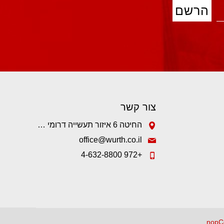
צור קשר
החיטה 6 איזור תעשייה דרומי קיסריה.
office@wurth.co.il
+972 4-632-8800
nopC