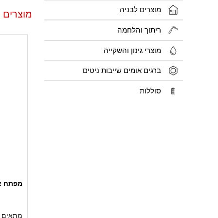
מוצרים לבניה
מוצרים 
ריתוך והלחמה
מוצרי גינון והשקייה
ברגים אומים שייבות ניטים
סוללות
מפתח אלן 
מתאים ל