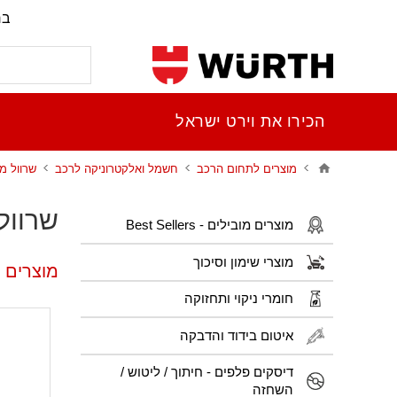
בר
הכירו את וירט ישראל
מוצרים לתחום הרכב
חשמל ואלקטרוניקה לרכב
שרוול מ
שרוול
מוצרים מובילים - Best Sellers
מוצרי שימון וסיכוך
מוצרים פ
חומרי ניקוי ותחזוקה
איטום בידוד והדבקה
דיסקים פלפים - חיתוך / ליטוש /
השחזה