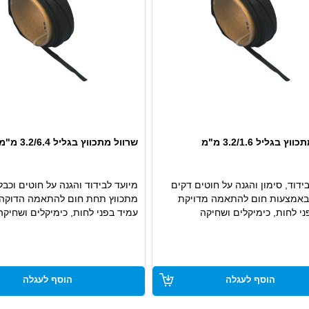
ץ בגליל 3.2/1.6 מ"מ
שרוול מתכווץ בגליל 3.2/6.4 מ"מ
ידוד, סימון והגנה על חוטים דקים
מיועד לבידוד והגנה על חוטים וכבל
באמצעות חום להתאמה מדויקת
מתכווץ תחת חום להתאמה הדוקה
י לחות, כימיקלים ושחיקה
עמיד בפני לחות, כימיקלים ושחיקה
שימושים עדינים ויישומים חשמליים
פתרון מקצועי לגימור נקי ובטיחותי
הוסף לעגלה
הוסף לעגלה