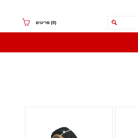
(0)
פריטים