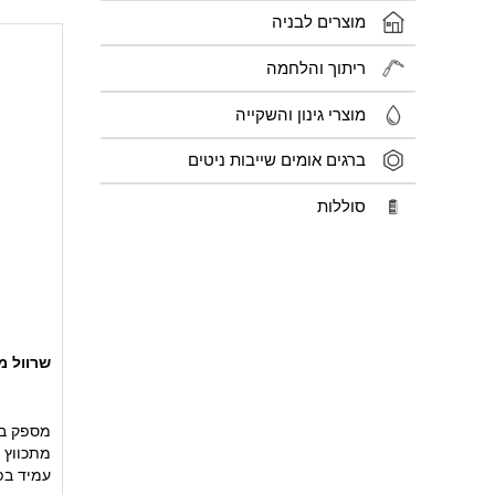
מוצרים לבניה
ריתוך והלחמה
מוצרי גינון והשקייה
ברגים אומים שייבות ניטים
סוללות
שרוול מתכוו
מספק בי
מתכווץ 
עמיד בפנ