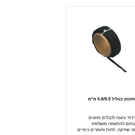
ץ בגליל 4.8/9.5 מ"מ
דוד והגנה לכבלים וחוטים
בחום להתאמה מושלמת
י שחיקה, לחות וחומרים כימיים