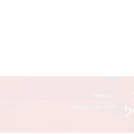
ל
צפה ב-
מדיניות פרטיות