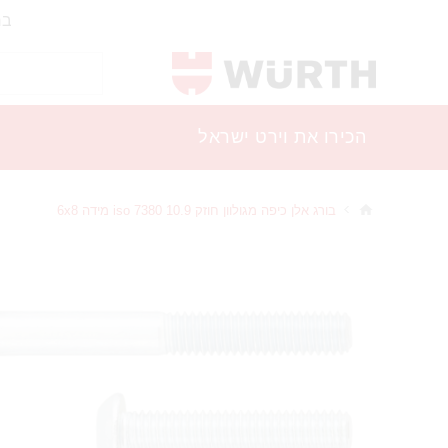
בר
הכירו את וירט ישראל
בורג אלן כיפה מגולוון חוזק 10.9 iso 7380 מידה 6x8