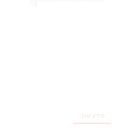
מידע טכני