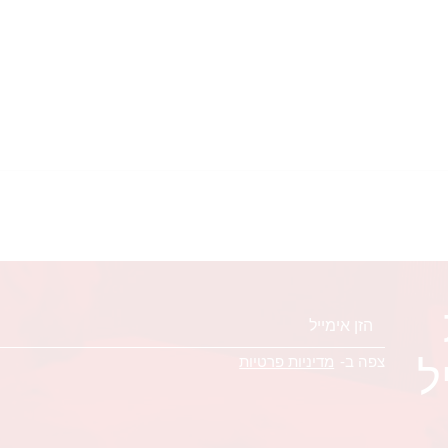
ל
צפה ב-
מדיניות פרטיות