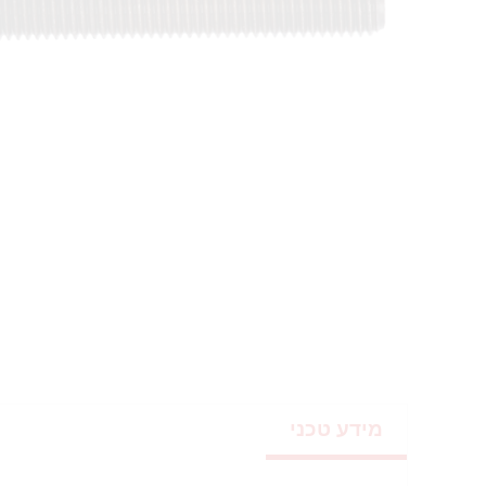
מידע טכני