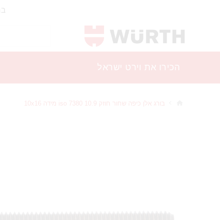
בר
הכירו את וירט ישראל
בורג אלן כיפה שחור חוזק 10.9 iso 7380 מידה 10x16