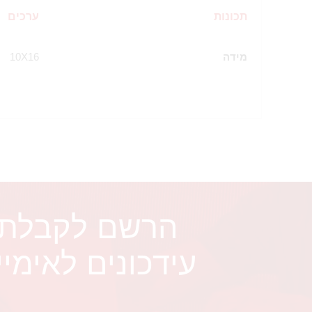
תכונות
ערכים
מידה
10X16
הרשם לקבלת
עידכונים לאימיי