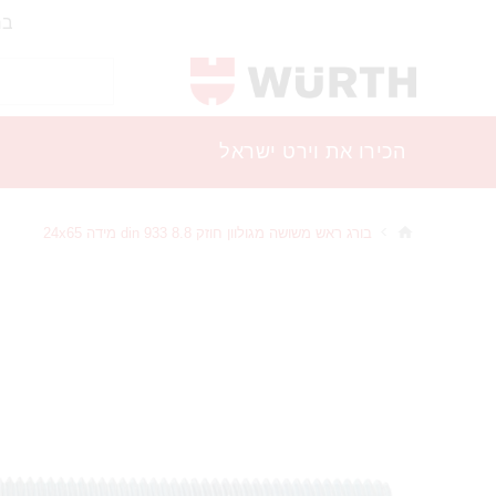
בר
הכירו את וירט ישראל
בורג ראש משושה מגולוון חוזק 8.8 din 933 מידה 24x65