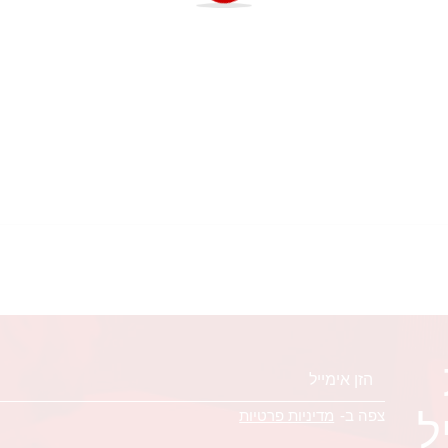
ל
צפה ב-
מדיניות פרטיות