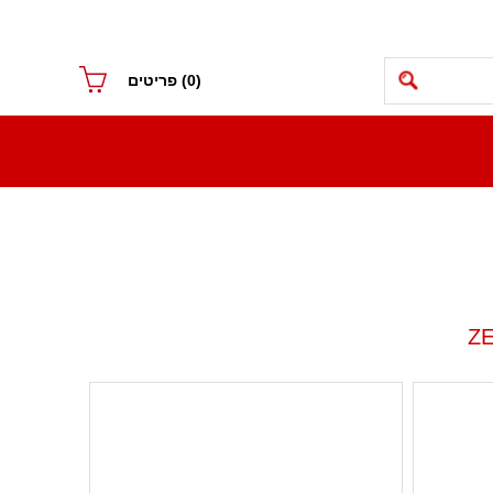
(0)
פריטים