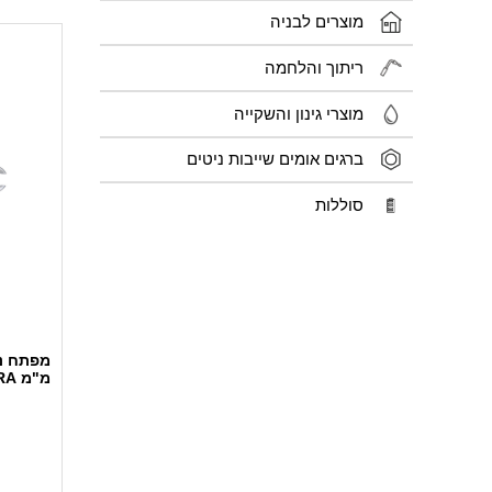
מוצרים לבניה
ריתוך והלחמה
מוצרי גינון והשקייה
ברגים אומים שייבות ניטים
סוללות
מ"מ ZEBRA