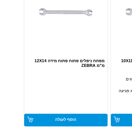
מפתח ניפלים פתוח פתוח מידה 10X11
מפתח ניפלים פתוח פתוח מידה 12X14
מ"מ ZEBRA
גים
 פגיעה
מוש
מוסכים
הוסף לעגלה