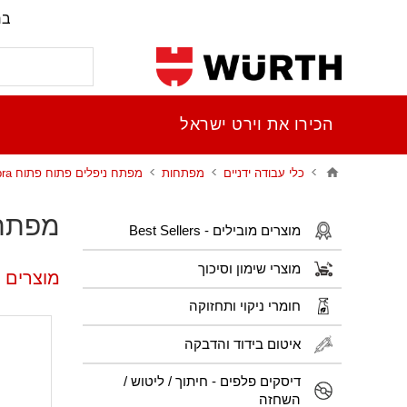
בר
הכירו את וירט ישראל
כלי עבודה ידניים
מפתחות
מפתח ניפלים פתוח פתוח zebra
מפתח נ
מוצרים מובילים - Best Sellers
מוצרי שימון וסיכוך
מוצרים פ
חומרי ניקוי ותחזוקה
איטום בידוד והדבקה
דיסקים פלפים - חיתוך / ליטוש /
השחזה