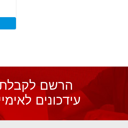
הרשם לקבלת
עידכונים לאימיי