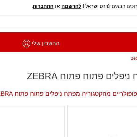
וכים הבאים לוירט ישראל !
להרשמה
או
התחברות
.
החשבון שלי
יפלים פתוח פתוח ZEBRA
ופולריים מהקטגוריה מפתח ניפלים פתוח פתוח ZEBRA