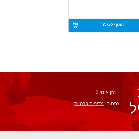
הוסף לעגלה
ל
צפה ב-
מדיניות פרטיות